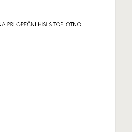
 PRI OPEČNI HIŠI S TOPLOTNO