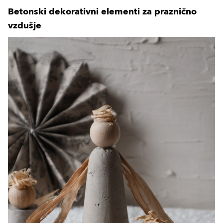
Betonski dekorativni elementi za praznično
vzdušje