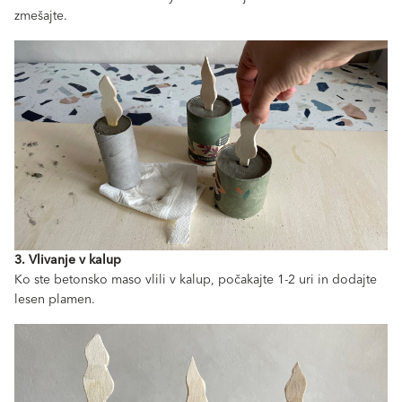
zmešajte.
3. Vlivanje v kalup
Ko ste betonsko maso vlili v kalup, počakajte 1-2 uri in dodajte
lesen plamen.