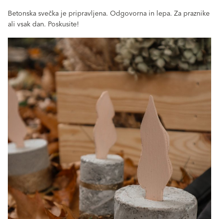
Betonska svečka je pripravljena. Odgovorna in lepa. Za praznike
ali vsak dan. Poskusite!