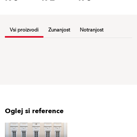
Vsi proizvodi
Zunanjost
Notranjost
Oglej si reference