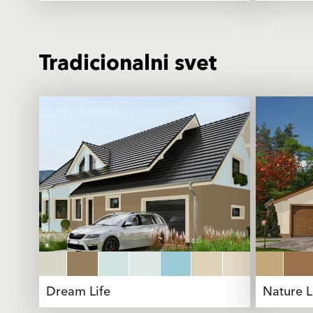
Tradicionalni svet
Dream Life
Nature L