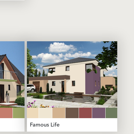
Famous Life