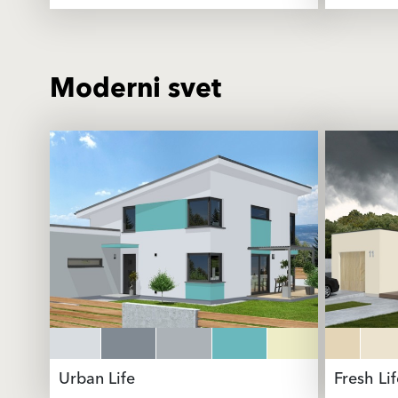
Moderni svet
Urban Life
Fresh Lif