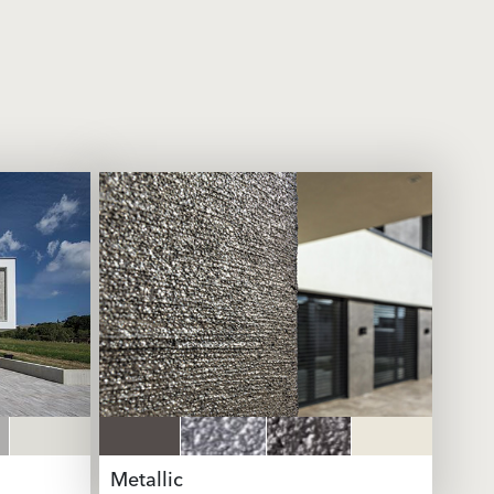
Metallic