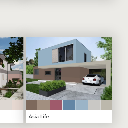
Asia Life