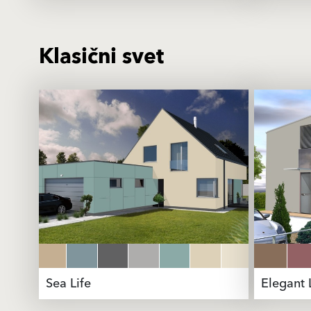
Klasični svet
Sea Life
Elegant 