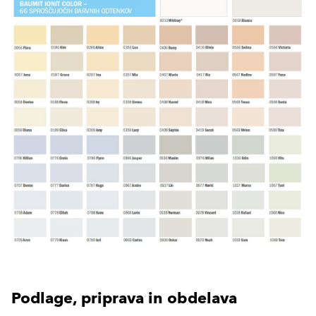
Podlage, priprava in obdelava