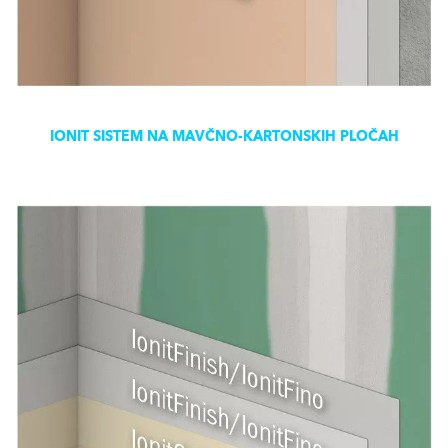
IONIT SISTEM NA MAVČNO-KARTONSKIH PLOČAH