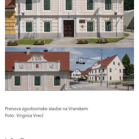
Prenova zgodovinske stavbe na Vranskem
Foto: Virginia Vrecl