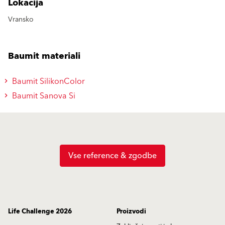
Lokacija
Vransko
Baumit materiali
Baumit SilikonColor
Baumit Sanova Si
Vse reference & zgodbe
Life Challenge 2026
Proizvodi