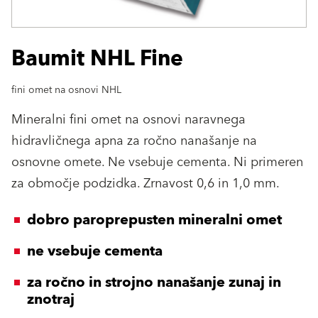
Baumit NHL Fine
fini omet na osnovi NHL
Mineralni fini omet na osnovi naravnega
hidravličnega apna za ročno nanašanje na
osnovne omete. Ne vsebuje cementa. Ni primeren
za območje podzidka. Zrnavost 0,6 in 1,0 mm.
dobro paroprepusten mineralni omet
ne vsebuje cementa
za ročno in strojno nanašanje zunaj in
znotraj