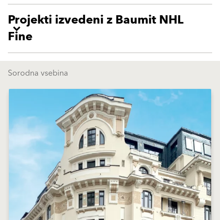
Projekti izvedeni z Baumit NHL
Fine
Sorodna vsebina