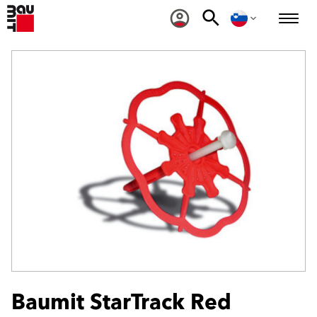
Baumit StarTrack Red