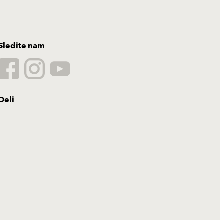
Sledite nam
Deli