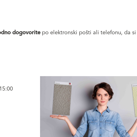
dno dogovorite
po elektronski pošti ali telefonu, da si
15:00